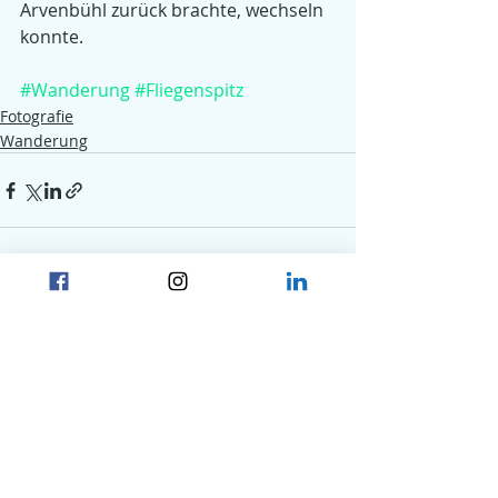
Arvenbühl zurück brachte, wechseln 
konnte.
#Wanderung
#Fliegenspitz
Fotografie
Wanderung
Aktuelle Beiträge
Alle ansehen