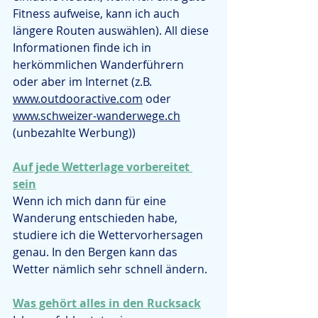
Fitness aufweise, kann ich auch 
längere Routen auswählen). All diese 
Informationen finde ich in 
herkömmlichen Wanderführern 
oder aber im Internet (z.B. 
www.outdooractive.com
 oder 
www.schweizer-wanderwege.ch
(unbezahlte Werbung))
Auf jede Wetterlage vorbereitet 
sein
Wenn ich mich dann für eine 
Wanderung entschieden habe, 
studiere ich die Wettervorhersagen 
genau. In den Bergen kann das 
Wetter nämlich sehr schnell ändern.
Was gehört alles in den Rucksack