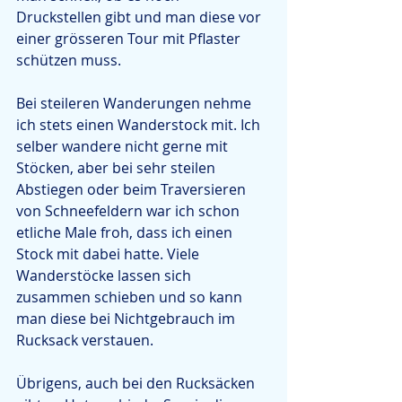
Druckstellen gibt und man diese vor 
einer grösseren Tour mit Pflaster 
schützen muss.
Bei steileren Wanderungen nehme 
ich stets einen Wanderstock mit. Ich 
selber wandere nicht gerne mit 
Stöcken, aber bei sehr steilen 
Abstiegen oder beim Traversieren 
von Schneefeldern war ich schon 
etliche Male froh, dass ich einen 
Stock mit dabei hatte. Viele 
Wanderstöcke lassen sich 
zusammen schieben und so kann 
man diese bei Nichtgebrauch im 
Rucksack verstauen.
Übrigens, auch bei den Rucksäcken 