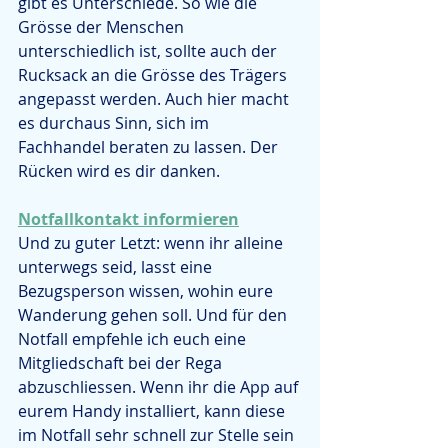
gibt es Unterschiede. So wie die 
Grösse der Menschen 
unterschiedlich ist, sollte auch der 
Rucksack an die Grösse des Trägers 
angepasst werden. Auch hier macht 
es durchaus Sinn, sich im 
Fachhandel beraten zu lassen. Der 
Rücken wird es dir danken.
Notfallkontakt informieren
Und zu guter Letzt: wenn ihr alleine 
unterwegs seid, lasst eine 
Bezugsperson wissen, wohin eure 
Wanderung gehen soll. Und für den 
Notfall empfehle ich euch eine 
Mitgliedschaft bei der Rega 
abzuschliessen. Wenn ihr die App auf 
eurem Handy installiert, kann diese 
im Notfall sehr schnell zur Stelle sein 