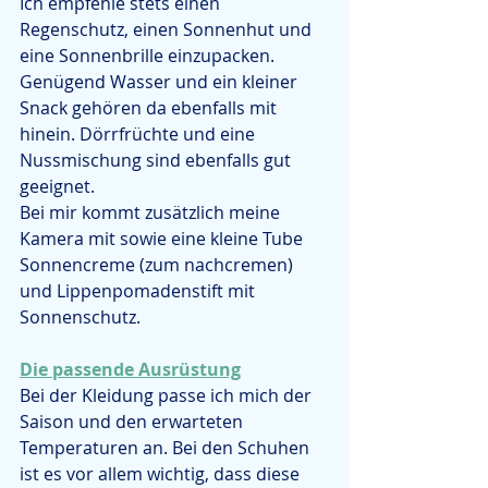
Ich empfehle stets einen 
Regenschutz, einen Sonnenhut und 
eine Sonnenbrille einzupacken. 
Genügend Wasser und ein kleiner 
Snack gehören da ebenfalls mit 
hinein. Dörrfrüchte und eine 
Nussmischung sind ebenfalls gut 
geeignet.
Bei mir kommt zusätzlich meine 
Kamera mit sowie eine kleine Tube 
Sonnencreme (zum nachcremen) 
und Lippenpomadenstift mit 
Sonnenschutz.
Die passende Ausrüstung
Bei der Kleidung passe ich mich der 
Saison und den erwarteten 
Temperaturen an. Bei den Schuhen 
ist es vor allem wichtig, dass diese 