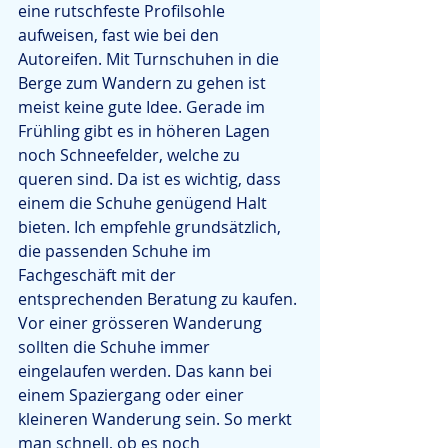
eine rutschfeste Profilsohle 
aufweisen, fast wie bei den 
Autoreifen. Mit Turnschuhen in die 
Berge zum Wandern zu gehen ist 
meist keine gute Idee. Gerade im 
Frühling gibt es in höheren Lagen 
noch Schneefelder, welche zu 
queren sind. Da ist es wichtig, dass 
einem die Schuhe genügend Halt 
bieten. Ich empfehle grundsätzlich, 
die passenden Schuhe im 
Fachgeschäft mit der 
entsprechenden Beratung zu kaufen. 
Vor einer grösseren Wanderung 
sollten die Schuhe immer 
eingelaufen werden. Das kann bei 
einem Spaziergang oder einer 
kleineren Wanderung sein. So merkt 
man schnell, ob es noch 