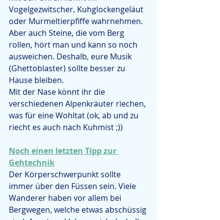
Vogelgezwitscher, Kuhglockengeläut 
oder Murmeltierpfiffe wahrnehmen. 
Aber auch Steine, die vom Berg 
rollen, hört man und kann so noch 
ausweichen. Deshalb, eure Musik 
(Ghettoblaster) sollte besser zu 
Hause bleiben.
Mit der Nase könnt ihr die 
verschiedenen Alpenkräuter riechen, 
was für eine Wohltat (ok, ab und zu 
riecht es auch nach Kuhmist ;))
Noch einen letzten Tipp zur 
Gehtechnik
Der Körperschwerpunkt sollte 
immer über den Füssen sein. Viele 
Wanderer haben vor allem bei 
Bergwegen, welche etwas abschüssig 