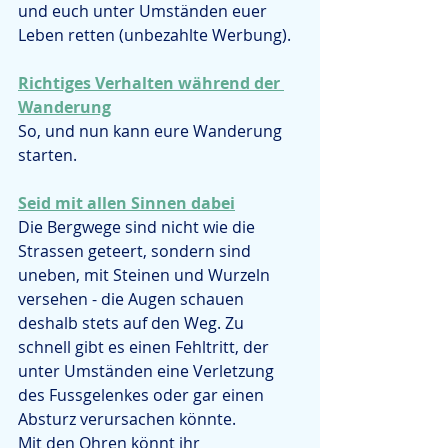
und euch unter Umständen euer 
Leben retten (unbezahlte Werbung).
Richtiges Verhalten während der 
Wanderung
So, und nun kann eure Wanderung 
starten.
Seid mit allen Sinnen dabei
Die Bergwege sind nicht wie die 
Strassen geteert, sondern sind 
uneben, mit Steinen und Wurzeln 
versehen - die Augen schauen 
deshalb stets auf den Weg. Zu 
schnell gibt es einen Fehltritt, der 
unter Umständen eine Verletzung 
des Fussgelenkes oder gar einen 
Absturz verursachen könnte.
Mit den Ohren könnt ihr 