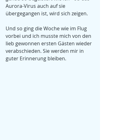
Aurora-Virus auch auf sie 
übergegangen ist, wird sich zeigen.
Und so ging die Woche wie im Flug 
vorbei und ich musste mich von den 
lieb gewonnen ersten Gästen wieder 
verabschieden. Sie werden mir in 
guter Erinnerung bleiben.