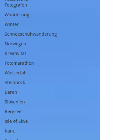
Fotografen
Wanderung
Winter
Schneeschuhwanderung
Norwegen
Kreativität
Fotomarathon
Wasserfall
Steinbock
Bären
Slovenien
Bergsee
Isle of Skye
Kanu