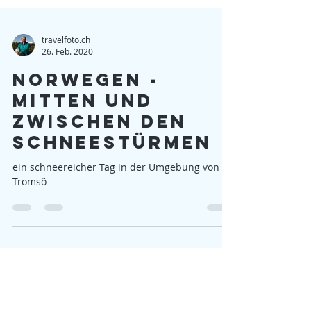
travelfoto.ch
26. Feb. 2020
Norwegen -
Mitten und
zwischen den
Schneestürmen
ein schneereicher Tag in der Umgebung von
Tromsö