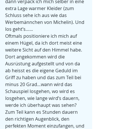
dann verpack ich mich selber in eine 
extra Lage warmer Kleider (zum 
Schluss sehe ich aus wie das 
Werbemännchen von Michelin). Und 
los geht’s……
Oftmals positioniere ich mich auf 
einem Hügel, da ich dort meist eine 
weitere Sicht auf den Himmel habe. 
Dort angekommen wird die 
Ausrüstung aufgestellt und von da 
ab heisst es die eigene Geduld im 
Griff zu haben und das zum Teil bei 
minus 20 Grad…wann wird das 
Schauspiel losgehen, wo wird es 
losgehen, wie lange wird’s dauern, 
werde ich überhaupt was sehen? 
Zum Teil kann es Stunden dauern 
den richtigen Augenblick, den 
perfekten Moment einzufangen, und 