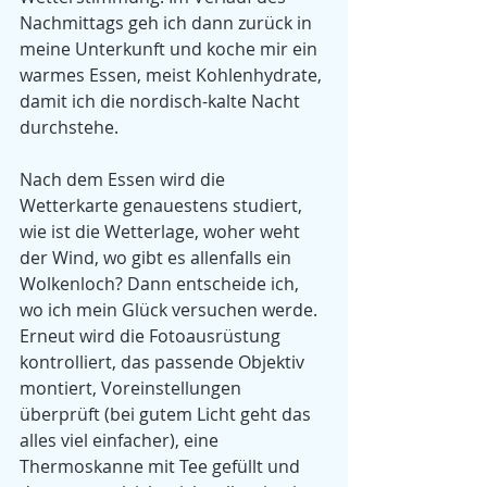
Nachmittags geh ich dann zurück in 
meine Unterkunft und koche mir ein 
warmes Essen, meist Kohlenhydrate, 
damit ich die nordisch-kalte Nacht 
durchstehe.
Nach dem Essen wird die 
Wetterkarte genauestens studiert, 
wie ist die Wetterlage, woher weht 
der Wind, wo gibt es allenfalls ein 
Wolkenloch? Dann entscheide ich, 
wo ich mein Glück versuchen werde. 
Erneut wird die Fotoausrüstung 
kontrolliert, das passende Objektiv 
montiert, Voreinstellungen 
überprüft (bei gutem Licht geht das 
alles viel einfacher), eine 
Thermoskanne mit Tee gefüllt und 